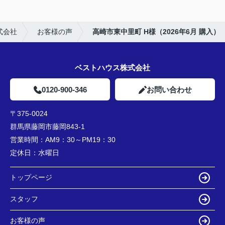
式会社
お客様の声
高崎市東中里町 H様（2026年6月 購入）
ベストハウス株式会社
0120-900-346
お問い合わせ
〒375-0024
群馬県藤岡市藤岡843-1
営業時間：
AM9：30～PM19：30
定休日：
水曜日
トップページ
スタッフ
お客様の声