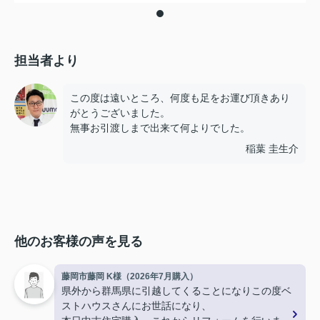
担当者より
この度は遠いところ、何度も足をお運び頂きあり
がとうございました。
無事お引渡しまで出来て何よりでした。
稲葉 圭生介
他のお客様の声を見る
藤岡市藤岡 K様（2026年7月購入）
県外から群馬県に引越してくることになりこの度ベ
ストハウスさんにお世話になり、