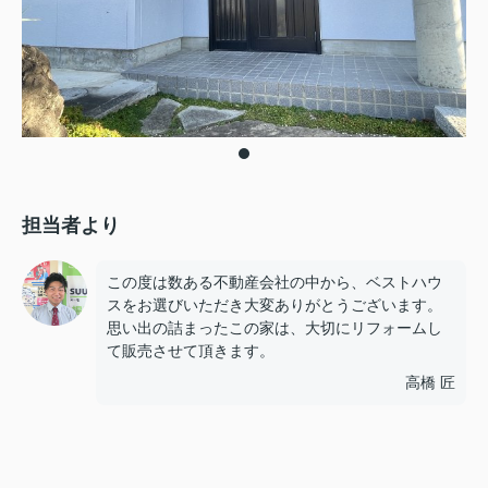
担当者より
この度は数ある不動産会社の中から、ベストハウ
スをお選びいただき大変ありがとうございます。
思い出の詰まったこの家は、大切にリフォームし
て販売させて頂きます。
高橋 匠