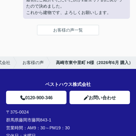
たので決めました。
これから建物です、よろしくお願いします。
お客様の声一覧
式会社
お客様の声
高崎市東中里町 H様（2026年6月 購入）
ベストハウス株式会社
0120-900-346
お問い合わせ
〒375-0024
群馬県藤岡市藤岡843-1
営業時間：
AM9：30～PM19：30
定休日：
水曜日