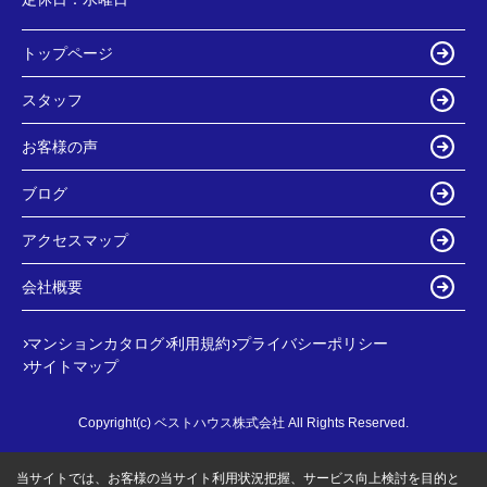
トップページ
スタッフ
お客様の声
ブログ
アクセスマップ
会社概要
マンションカタログ
利用規約
プライバシーポリシー
サイトマップ
Copyright(c) ベストハウス株式会社 All Rights Reserved.
当サイトでは、お客様の当サイト利用状況把握、サービス向上検討を目的と