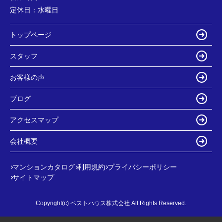
定休日：
水曜日
トップページ
スタッフ
お客様の声
ブログ
アクセスマップ
会社概要
マンションカタログ
利用規約
プライバシーポリシー
サイトマップ
Copyright(c) ベストハウス株式会社 All Rights Reserved.