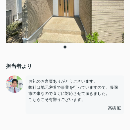
担当者より
お礼のお言葉ありがとうございます。
弊社は地元密着で事業を行っていますので、藤岡
市の事なので直ぐに対応させて頂きました。
こちらこそ有難うございます。
高橋 匠