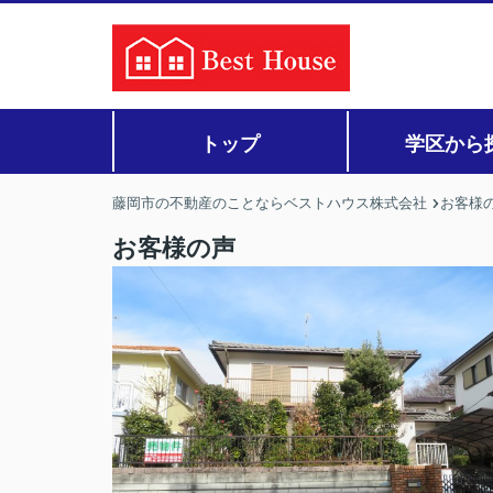
トップ
学区から
藤岡市の不動産のことならベストハウス株式会社
お客様
お客様の声