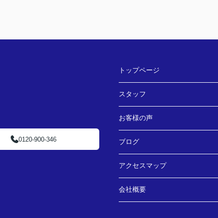
トップページ
スタッフ
お客様の声
0120-900-346
ブログ
アクセスマップ
会社概要