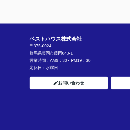
ベストハウス株式会社
〒375-0024
群馬県藤岡市藤岡843-1
営業時間：
AM9：30～PM19：30
定休日：
水曜日
お問い合わせ