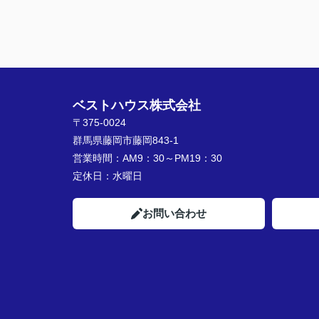
ろしくお願いします。
ベストハウス株式会社
〒375-0024
群馬県藤岡市藤岡843-1
営業時間：
AM9：30～PM19：30
定休日：
水曜日
お問い合わせ