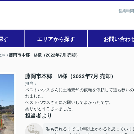
営業時間
探す
エリアから探す
お問い合わ
藤岡市本郷 M様（2022年7月 売却）
の声
藤岡市本郷 M様（2022年7月 売却）
担当：
ベストハウスさんに土地売却の依頼を依頼して道も狭いの
れました。
ベストハウスさんにお願いしてよかったです。
ありがとうございました。
担当者より
私も売れるまでに1年以上かかると思っていま