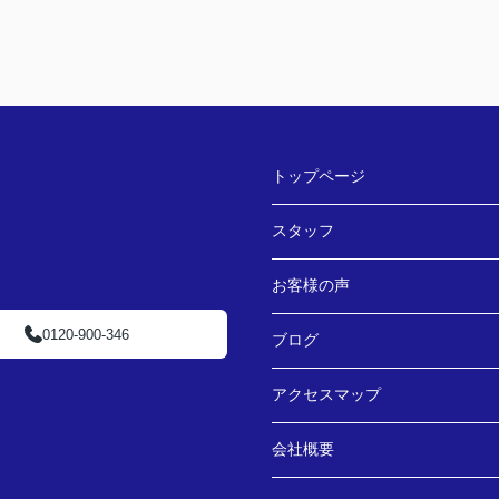
トップページ
スタッフ
お客様の声
0120-900-346
ブログ
アクセスマップ
会社概要