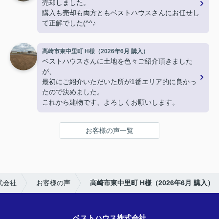
売却しました。
購入も売却も両方ともベストハウスさんにお任せし
て正解でした(^^♪
高崎市東中里町 H様（2026年6月 購入）
ベストハウスさんに土地を色々ご紹介頂きました
が、
最初にご紹介いただいた所が1番エリア的に良かっ
たので決めました。
これから建物です、よろしくお願いします。
お客様の声一覧
式会社
お客様の声
高崎市東中里町 H様（2026年6月 購入）
ベストハウス株式会社