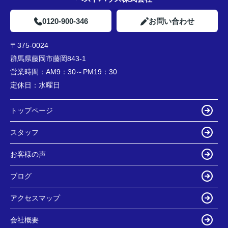
0120-900-346
お問い合わせ
〒375-0024
群馬県藤岡市藤岡843-1
営業時間：
AM9：30～PM19：30
定休日：
水曜日
トップページ
スタッフ
お客様の声
ブログ
アクセスマップ
会社概要