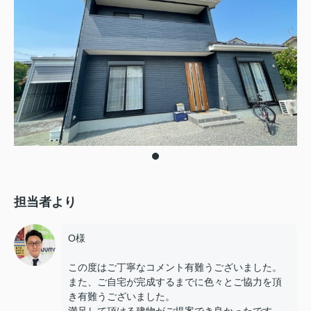
担当者より
O様
この度はご丁寧なコメント有難うございました。
また、ご自宅が完成するまでに色々とご協力を頂
き有難うございました。