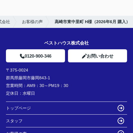
式会社
お客様の声
高崎市東中里町 H様（2026年6月 購入）
ベストハウス株式会社
0120-900-346
お問い合わせ
〒375-0024
群馬県藤岡市藤岡843-1
営業時間：
AM9：30～PM19：30
定休日：
水曜日
トップページ
スタッフ