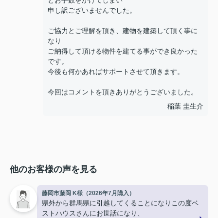
とお手数をかけてしまい
申し訳ございませんでした。
ご協力とご理解を頂き、建物を建築して頂く事に
なり
ご納得して頂ける物件を建てる事ができ良かった
です。
今後も何かあればサポートさせて頂きます。
今回はコメントを頂きありがとうございました。
稲葉 圭生介
他のお客様の声を見る
藤岡市藤岡 K様（2026年7月購入）
県外から群馬県に引越してくることになりこの度ベ
ストハウスさんにお世話になり、