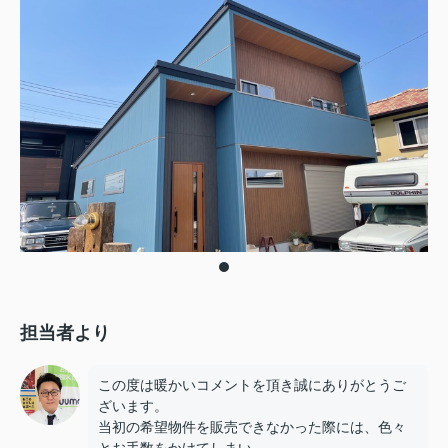
担当者より
この度は暖かいコメントを頂き誠にありがとうご
ざいます。
当初の希望物件を販売できなかった際には、色々