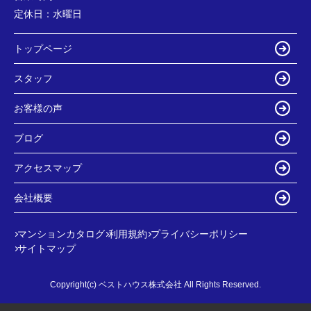
定休日：
水曜日
トップページ
スタッフ
お客様の声
ブログ
アクセスマップ
会社概要
マンションカタログ
利用規約
プライバシーポリシー
サイトマップ
Copyright(c) ベストハウス株式会社 All Rights Reserved.