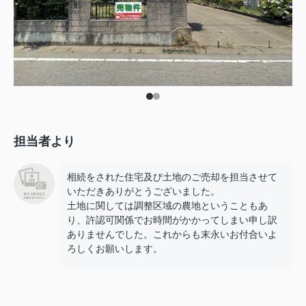
担当者より
相続をされた住宅及び土地のご売却を担当させて
いただきありがとうございました。
土地に関しては調整区域の農地ということもあ
り、許認可関係でお時間がかかってしまい申し訳
ありませんでした。これからも末永いお付合いよ
ろしくお願いします。