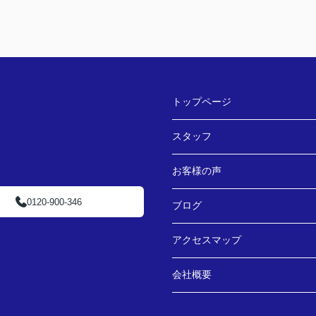
トップページ
スタッフ
お客様の声
0120-900-346
ブログ
アクセスマップ
会社概要