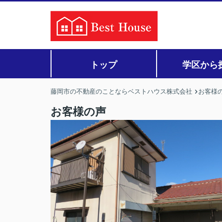
トップ
学区から
藤岡市の不動産のことならベストハウス株式会社
お客様
お客様の声