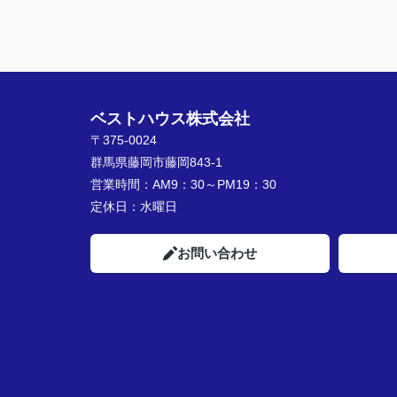
ベストハウス株式会社
〒375-0024
群馬県藤岡市藤岡843-1
営業時間：
AM9：30～PM19：30
定休日：
水曜日
お問い合わせ