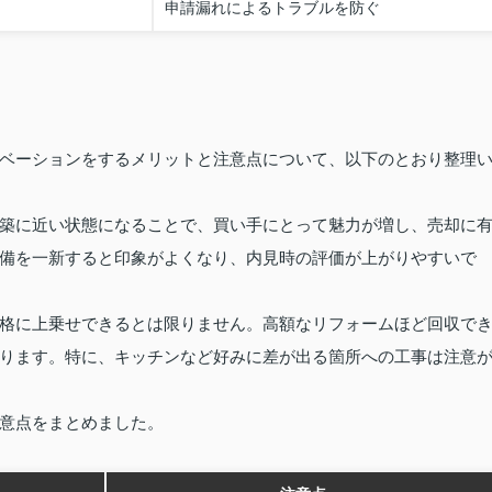
申請漏れによるトラブルを防ぐ
ベーションをするメリットと注意点について、以下のとおり整理
築に近い状態になることで、買い手にとって魅力が増し、売却に
備を一新すると印象がよくなり、内見時の評価が上がりやすいで
格に上乗せできるとは限りません。高額なリフォームほど回収で
ります。特に、キッチンなど好みに差が出る箇所への工事は注意
意点をまとめました。