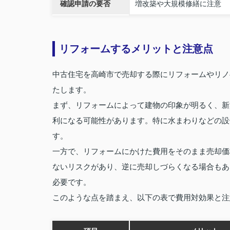
確認申請の要否
増改築や大規模修繕に注意
リフォームするメリットと注意点
中古住宅を高崎市で売却する際にリフォームやリノ
たします。
まず、リフォームによって建物の印象が明るく、新
利になる可能性があります。特に水まわりなどの設
す。
一方で、リフォームにかけた費用をそのまま売却価
ないリスクがあり、逆に売却しづらくなる場合もあ
必要です。
このような点を踏まえ、以下の表で費用対効果と注