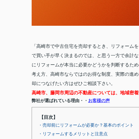
「高崎市で中古住宅を売却するとき、リフォームを
で買い手が早く決まるのでは、と思う一方で余計な
にリフォームが本当に必要かどうかを判断するため
考え方、高崎市ならではのお得な制度、実際の進め
却につなげたい方はぜひご相談下さい。
高崎市、藤岡市周辺の不動産については、地域密着
弊社が選ばれている理由・・
お客様の声
【目次】
・売却前にリフォームが必要か？基本のポイント
・リフォームするメリットと注意点