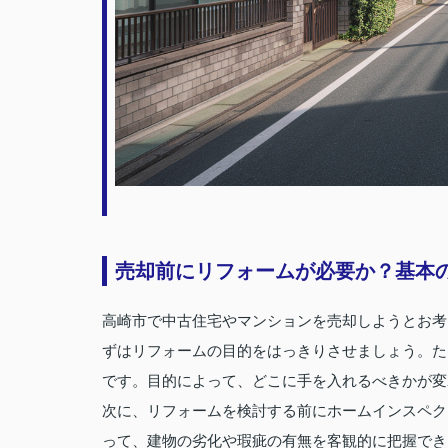
売却前にリフォームが必要か？基本
高崎市で中古住宅やマンションを売却しようとお考
ずはリフォームの目的をはっきりさせましょう。た
です。目的によって、どこに手を入れるべきかが変
次に、リフォームを検討する前にホームインスペク
って、建物の劣化や瑕疵の有無を客観的に把握でき