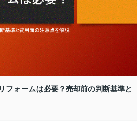
リフォームは必要？売却前の判断基準と