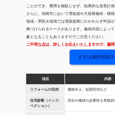
ことができ、費用を無駄にせず、効果的な改善計画
さらに、高崎市において増改築や大規模修繕・模様
地域・準防火地域では増築規模にかかわらず申請が
務づけられるケースがあります。修繕内容によって
象となることもありますのでご注意ください。
ご不明な点は、詳しくお伝えいたしますので、藤岡
まずは無料相談す
項目
内容
リフォームの目的
価格向上、短期売却など
住宅診断（インス
劣化や修繕の必要性を客観的
ペクション）