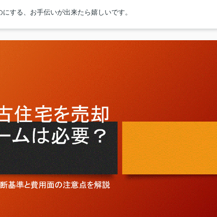
のにする、お手伝いが出来たら嬉しいです。