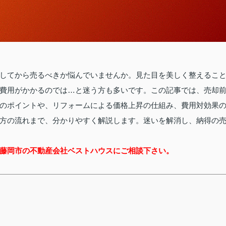
してから売るべきか悩んでいませんか。見た目を美しく整えるこ
費用がかかるのでは…と迷う方も多いです。この記事では、売却
のポイントや、リフォームによる価格上昇の仕組み、費用対効果
方の流れまで、分かりやすく解説します。迷いを解消し、納得の
藤岡市の不動産会社ベストハウスにご相談下さい。