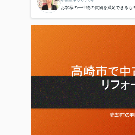
不動産キャリア6年
お客様の一生物の買物を満足できるも