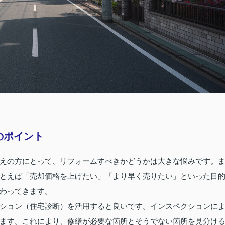
のポイント
えの方にとって、リフォームすべきかどうかは大きな悩みです。
とえば「売却価格を上げたい」「より早く売りたい」といった目
わってきます。
ション（住宅診断）を活用すると良いです。インスペクションに
ます。これにより、修繕が必要な箇所とそうでない箇所を見分け