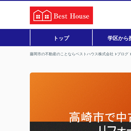
トップ
学区から
藤岡市の不動産のことならベストハウス株式会社
ブログ