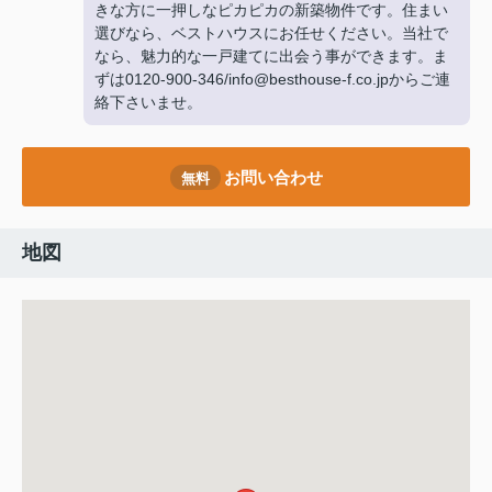
きな方に一押しなピカピカの新築物件です。住まい
選びなら、ベストハウスにお任せください。当社で
なら、魅力的な一戸建てに出会う事ができます。ま
ずは0120-900-346/info@besthouse-f.co.jpからご連
絡下さいませ。
お問い合わせ
無料
地図