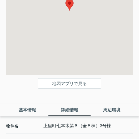
地図アプリで見る
基本情報
詳細情報
周辺環境
上里町七本木第６（全８棟）3号棟
物件名