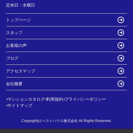
定休日：
水曜日
トップページ
スタッフ
お客様の声
ブログ
アクセスマップ
会社概要
マンションカタログ
利用規約
プライバシーポリシー
サイトマップ
Copyright(c) ベストハウス株式会社 All Rights Reserved.