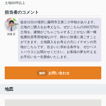
土地50坪以上
担当者のコメント
徒歩12分の場所に藤岡市立第二小学校があります。
土地のご購入をお考えなら、ぜひこちらの250万円の
土地を。建物がごちゃごちゃすることがない第一種
高橋 匠
低層住居専用地域なので、静かに快適に過ごすこと
ができます。土地購入をお考えの方にイチオシの売
地がこちらです。住まいに求める条件を、ぜひベス
トハウスにお聞かせください。お客様の夢を叶える
お手伝いを一生懸命いたします。
お問い合わせ
無料
地図