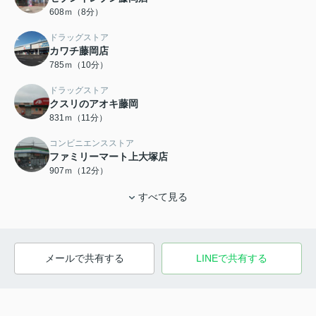
608ｍ（8分）
ドラッグストア
カワチ藤岡店
785ｍ（10分）
ドラッグストア
クスリのアオキ藤岡
831ｍ（11分）
コンビニエンスストア
ファミリーマート上大塚店
907ｍ（12分）
すべて見る
メールで共有する
LINEで共有する