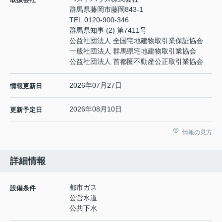
群馬県藤岡市藤岡843-1
TEL:
0120-900-346
群馬県知事 (2) 第7411号
公益社団法人 全国宅地建物取引業保証協会
一般社団法人 群馬県宅地建物取引業協会
公益社団法人 首都圏不動産公正取引業協会
2026年07月27日
情報更新日
2026年08月10日
更新予定日
情報の見方
詳細情報
都市ガス
設備条件
公営水道
公共下水