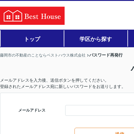
トップ
学区から探す
パスワード再発行
藤岡市の不動産のことならベストハウス株式会社
メールアドレスを入力後、送信ボタンを押してください。
登録されたメールアドレス宛に新しいパスワードをお送りします。
メールアドレス