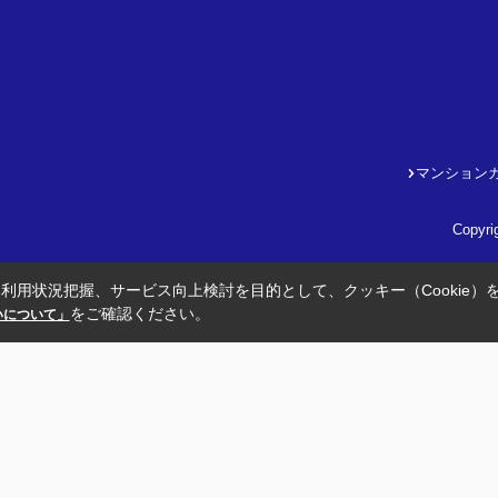
マンション
Copyr
利用状況把握、サービス向上検討を目的として、クッキー（Cookie）
をご確認ください。
扱いについて」