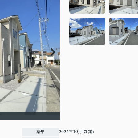
2024年10月(新築)
築年