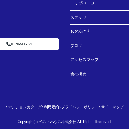
トップページ
スタッフ
お客様の声
0120-900-346
ブログ
アクセスマップ
会社概要
マンションカタログ
利用規約
プライバシーポリシー
サイトマップ
Copyright(c) ベストハウス株式会社 All Rights Reserved.