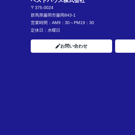
ベストハウス株式会社
〒375-0024
群馬県藤岡市藤岡843-1
営業時間：
AM9：30～PM19：30
定休日：
水曜日
お問い合わせ