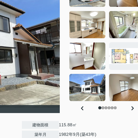
115.88㎡
建物面積
1982年9月(築43年)
築年月