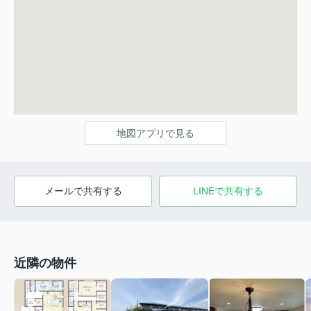
地図アプリで見る
メールで共有する
LINEで共有する
近隣の物件