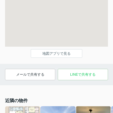
地図アプリで見る
メールで共有する
LINEで共有する
近隣の物件