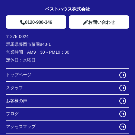
ベストハウス株式会社
0120-900-346
お問い合わせ
〒375-0024
群馬県藤岡市藤岡843-1
営業時間：
AM9：30～PM19：30
定休日：
水曜日
トップページ
スタッフ
お客様の声
ブログ
アクセスマップ