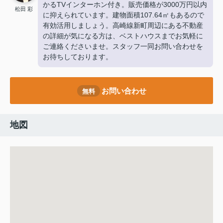
かるTVインターホン付き。販売価格が3000万円以内
松田 彩
に抑えられています。建物面積107.64㎡もあるので
有効活用しましょう。高崎線新町周辺にある不動産
の詳細が気になる方は、ベストハウスまでお気軽に
ご連絡くださいませ。スタッフ一同お問い合わせを
お待ちしております。
お問い合わせ
無料
地図