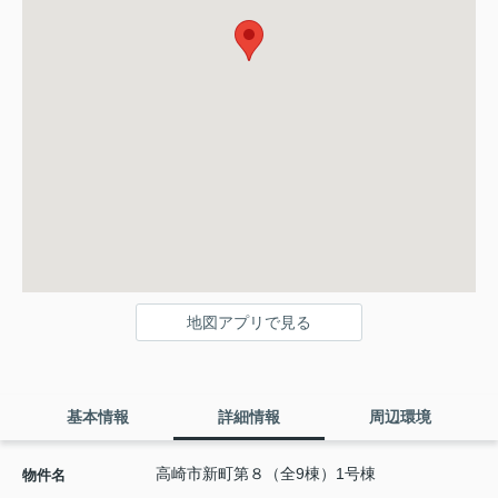
地図アプリで見る
基本情報
詳細情報
周辺環境
高崎市新町第８（全9棟）1号棟
物件名