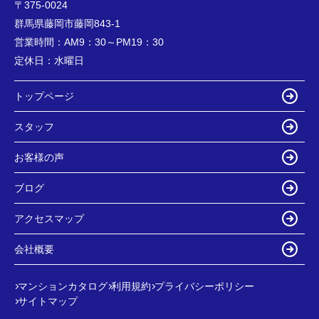
〒375-0024
群馬県藤岡市藤岡843-1
営業時間：
AM9：30～PM19：30
定休日：
水曜日
トップページ
スタッフ
お客様の声
ブログ
アクセスマップ
会社概要
マンションカタログ
利用規約
プライバシーポリシー
サイトマップ