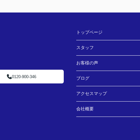
トップページ
スタッフ
お客様の声
0120-900-346
ブログ
アクセスマップ
会社概要