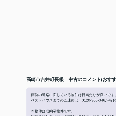
高崎市吉井町長根 中古のコメント(おすす
南側の道路に面している物件は日当たりが良いです
ベストハウスまでのご連絡は、0120-900-346
本物件は成約済物件です。