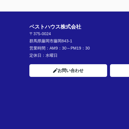
ベストハウス株式会社
〒375-0024
群馬県藤岡市藤岡843-1
営業時間：
AM9：30～PM19：30
定休日：
水曜日
お問い合わせ