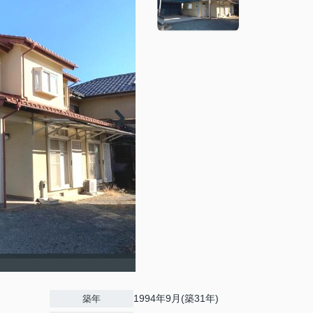
】
1994年9月(築31年)
築年