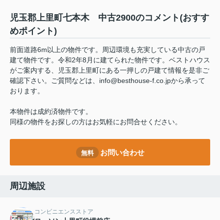
児玉郡上里町七本木 中古2900のコメント(おすす
めポイント)
前面道路6m以上の物件です。周辺環境も充実している中古の戸
建て物件です。令和2年8月に建てられた物件です。ベストハウス
がご案内する、児玉郡上里町にある一押しの戸建て情報を是非ご
確認下さい。ご質問などは、info@besthouse-f.co.jpから承って
おります。
本物件は成約済物件です。
同様の物件をお探しの方はお気軽にお問合せください。
お問い合わせ
無料
周辺施設
コンビニエンスストア