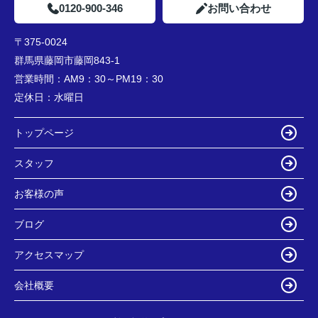
0120-900-346
お問い合わせ
〒375-0024
群馬県藤岡市藤岡843-1
営業時間：
AM9：30～PM19：30
定休日：
水曜日
トップページ
スタッフ
お客様の声
ブログ
アクセスマップ
会社概要