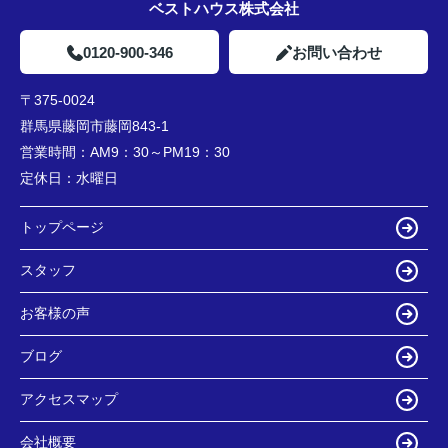
ベストハウス株式会社
0120-900-346
お問い合わせ
〒375-0024
群馬県藤岡市藤岡843-1
営業時間：
AM9：30～PM19：30
定休日：
水曜日
トップページ
スタッフ
お客様の声
ブログ
アクセスマップ
会社概要