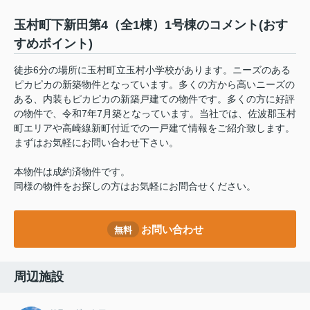
玉村町下新田第4（全1棟）1号棟のコメント(おす
すめポイント)
徒歩6分の場所に玉村町立玉村小学校があります。ニーズのある
ピカピカの新築物件となっています。多くの方から高いニーズの
ある、内装もピカピカの新築戸建ての物件です。多くの方に好評
の物件で、令和7年7月築となっています。当社では、佐波郡玉村
町エリアや高崎線新町付近での一戸建て情報をご紹介致します。
まずはお気軽にお問い合わせ下さい。
本物件は成約済物件です。
同様の物件をお探しの方はお気軽にお問合せください。
お問い合わせ
無料
周辺施設