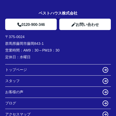
ベストハウス株式会社
0120-900-346
お問い合わせ
〒375-0024
群馬県藤岡市藤岡843-1
営業時間：
AM9：30～PM19：30
定休日：
水曜日
トップページ
スタッフ
お客様の声
ブログ
アクセスマップ