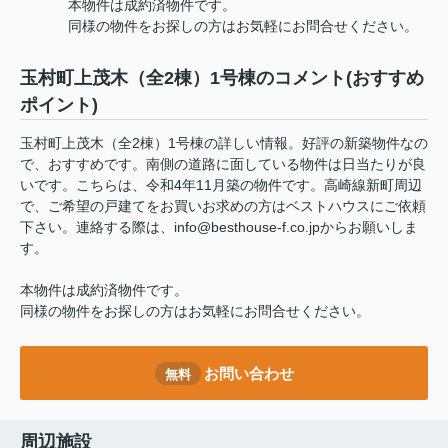
本物件は成約済物件です。
同様の物件をお探しの方はお気軽にお問合せください。
玉村町上茂木（全2棟）1号棟のコメント(おすすめ
ポイント)
玉村町上茂木（全2棟）1号棟の詳しい情報。好評の新築物件なの
で、おすすめです。南側の道路に面している物件は日当たりが良
いです。こちらは、令和4年11月築の物件です。高崎線新町周辺
で、ご希望の戸建てをお買いお求めの方はベストハウスにご依頼
下さい。連絡する際は、info@besthouse-f.co.jpからお願いしま
す。
本物件は成約済物件です。
同様の物件をお探しの方はお気軽にお問合せください。
お問い合わせ
無料
周辺施設