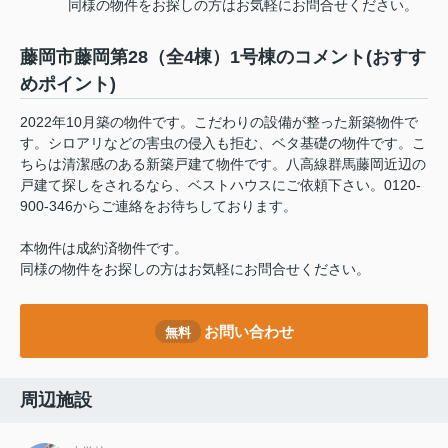
同様の物件をお探しの方はお気軽にお問合せください。
藤岡市藤岡第28（全4棟）1号棟のコメント(おすす
めポイント)
2022年10月築の物件です。こだわりの設備が整った新築物件で
す。シロアリなどの害虫の侵入も拒む、ベタ基礎の物件です。こ
ちらは清潔感のある新築戸建て物件です。八高線群馬藤岡近辺の
戸建て探しをされるなら、ベストハウスにご依頼下さい。0120-
900-346からご連絡をお待ちしております。
本物件は成約済物件です。
同様の物件をお探しの方はお気軽にお問合せください。
お問い合わせ
無料
周辺施設