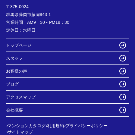
〒375-0024
群馬県藤岡市藤岡843-1
営業時間：
AM9：30～PM19：30
定休日：
水曜日
トップページ
スタッフ
お客様の声
ブログ
アクセスマップ
会社概要
マンションカタログ
利用規約
プライバシーポリシー
サイトマップ