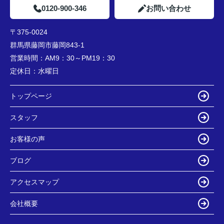
0120-900-346
お問い合わせ
〒375-0024
群馬県藤岡市藤岡843-1
営業時間：
AM9：30～PM19：30
定休日：
水曜日
トップページ
スタッフ
お客様の声
ブログ
アクセスマップ
会社概要