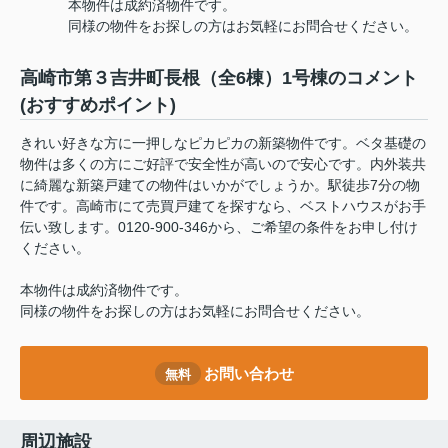
本物件は成約済物件です。
同様の物件をお探しの方はお気軽にお問合せください。
高崎市第３吉井町長根（全6棟）1号棟のコメント
(おすすめポイント)
きれい好きな方に一押しなピカピカの新築物件です。ベタ基礎の
物件は多くの方にご好評で安全性が高いので安心です。内外装共
に綺麗な新築戸建ての物件はいかがでしょうか。駅徒歩7分の物
件です。高崎市にて売買戸建てを探すなら、ベストハウスがお手
伝い致します。0120-900-346から、ご希望の条件をお申し付け
ください。
本物件は成約済物件です。
同様の物件をお探しの方はお気軽にお問合せください。
お問い合わせ
無料
周辺施設