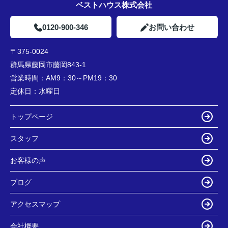
ベストハウス株式会社
0120-900-346
お問い合わせ
〒375-0024
群馬県藤岡市藤岡843-1
営業時間：
AM9：30～PM19：30
定休日：
水曜日
トップページ
スタッフ
お客様の声
ブログ
アクセスマップ
会社概要