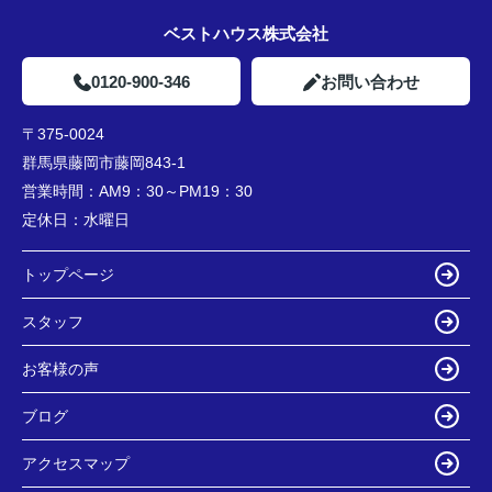
ベストハウス株式会社
0120-900-346
お問い合わせ
〒375-0024
群馬県藤岡市藤岡843-1
営業時間：
AM9：30～PM19：30
定休日：
水曜日
トップページ
スタッフ
お客様の声
ブログ
アクセスマップ