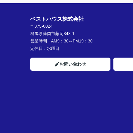
ベストハウス株式会社
〒375-0024
群馬県藤岡市藤岡843-1
営業時間：
AM9：30～PM19：30
定休日：
水曜日
お問い合わせ