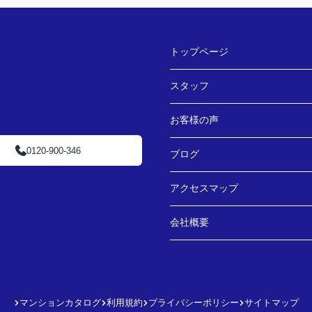
トップページ
スタッフ
お客様の声
0120-900-346
ブログ
アクセスマップ
会社概要
マンションカタログ
利用規約
プライバシーポリシー
サイトマップ