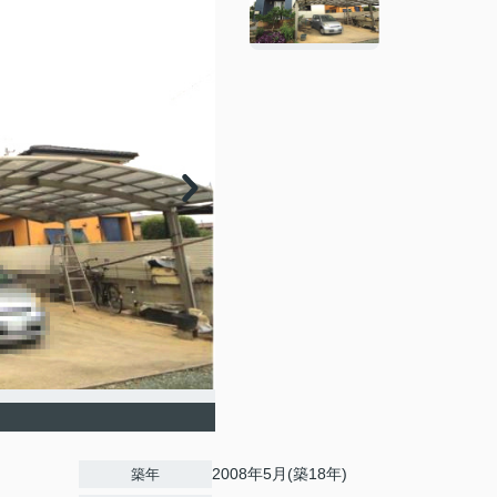
2008年5月(築18年)
築年