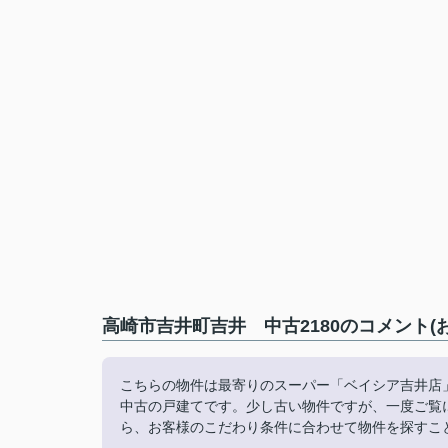
高崎市吉井町吉井 中古2180のコメント(
こちらの物件は最寄りのスーパー「ベイシア吉井店」
中古の戸建てです。少し古い物件ですが、一度ご覧
ら、お客様のこだわり条件に合わせて物件を探すこ