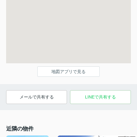
地図アプリで見る
メールで共有する
LINEで共有する
近隣の物件