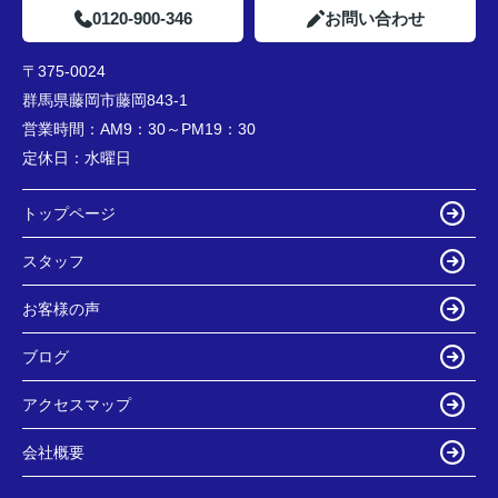
0120-900-346
お問い合わせ
〒375-0024
群馬県藤岡市藤岡843-1
営業時間：
AM9：30～PM19：30
定休日：
水曜日
トップページ
スタッフ
お客様の声
ブログ
アクセスマップ
会社概要