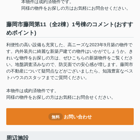
本物件は成約済物件です。
同様の物件をお探しの方はお気軽にお問合せください。
藤岡市藤岡第11（全2棟）1号棟のコメント(おすす
めポイント)
利便性の高い設備も充実した、高ニーズな2023年9月築の物件で
す。内外装共に綺麗な新築戸建ての物件はいかがでしょうか。き
れいな物件をお探しの方は、ぜひこちらの新築物件をご覧くださ
い。地盤調査済みなので、防災面での安心感が増します。藤岡市
の不動産について疑問点などがございましたら、知識豊富なベス
トハウスのスタッフまでご質問ください。
本物件は成約済物件です。
同様の物件をお探しの方はお気軽にお問合せください。
お問い合わせ
無料
周辺施設