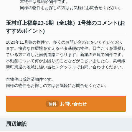
本物件は成約済物件です。
同様の物件をお探しの方はお気軽にお問合せください。
玉村町上福島23-1期（全1棟）1号棟のコメント(お
すすめポイント)
2023年11月築の物件で、多くのお問い合わせをいただいており
ます。快適な住環境を支えるベタ基礎の物件。日当たりを重視し
ている方に適した南側道路になります。新築の戸建て物件です。
不動産について何かお困りのことなどがございましたら、高崎線
新町周辺の地域に強い当社スタッフまでお問い合わせください。
本物件は成約済物件です。
同様の物件をお探しの方はお気軽にお問合せください。
お問い合わせ
無料
周辺施設