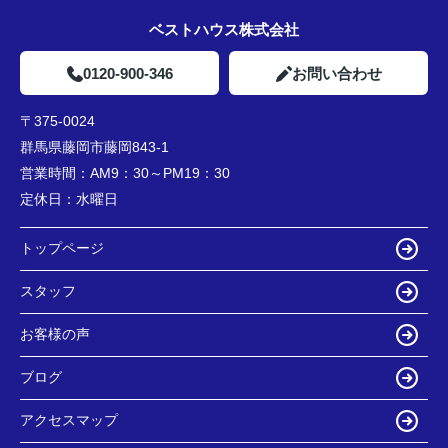
ベストハウス株式会社
0120-900-346
お問い合わせ
〒375-0024
群馬県藤岡市藤岡843-1
営業時間：
AM9：30～PM19：30
定休日：
水曜日
トップページ
スタッフ
お客様の声
ブログ
アクセスマップ