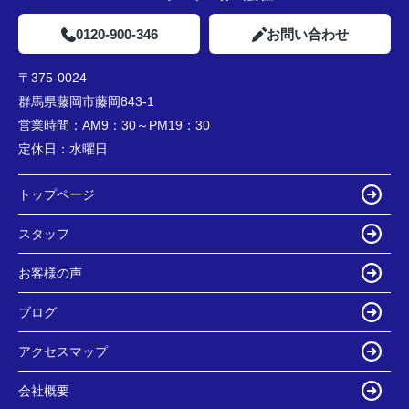
0120-900-346
お問い合わせ
〒375-0024
群馬県藤岡市藤岡843-1
営業時間：
AM9：30～PM19：30
定休日：
水曜日
トップページ
スタッフ
お客様の声
ブログ
アクセスマップ
会社概要