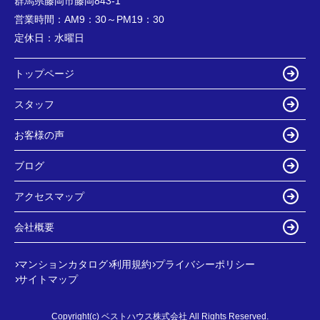
群馬県藤岡市藤岡843-1
営業時間：
AM9：30～PM19：30
定休日：
水曜日
トップページ
スタッフ
お客様の声
ブログ
アクセスマップ
会社概要
マンションカタログ
利用規約
プライバシーポリシー
サイトマップ
Copyright(c) ベストハウス株式会社 All Rights Reserved.