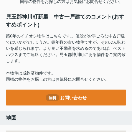
同様の物件をお探しの方はお気軽にお問合せください。
児玉郡神川町新里 中古一戸建てのコメント(おす
すめポイント)
築6年のイチオシ物件はこちらです,。値段がお手ごろな中古戸建
てはいかがでしょうか。築年数の古い物件ですが、そのぶん味わ
いを感じられます。より良い不動産を求めるのであれば、ベスト
ハウスまでご連絡ください。児玉郡神川町にある物件をご案内致
します。
本物件は成約済物件です。
同様の物件をお探しの方はお気軽にお問合せください。
お問い合わせ
無料
地図