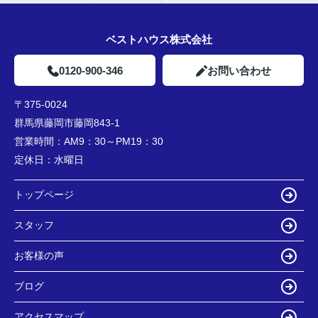
ベストハウス株式会社
0120-900-346
お問い合わせ
〒375-0024
群馬県藤岡市藤岡843-1
営業時間：
AM9：30～PM19：30
定休日：
水曜日
トップページ
スタッフ
お客様の声
ブログ
アクセスマップ