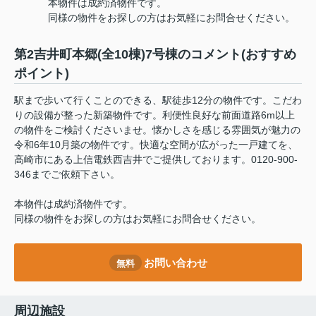
本物件は成約済物件です。
同様の物件をお探しの方はお気軽にお問合せください。
第2吉井町本郷(全10棟)7号棟のコメント(おすすめ
ポイント)
駅まで歩いて行くことのできる、駅徒歩12分の物件です。こだわ
りの設備が整った新築物件です。利便性良好な前面道路6m以上
の物件をご検討くださいませ。懐かしさを感じる雰囲気が魅力の
令和6年10月築の物件です。快適な空間が広がった一戸建てを、
高崎市にある上信電鉄西吉井でご提供しております。0120-900-
346までご依頼下さい。
本物件は成約済物件です。
同様の物件をお探しの方はお気軽にお問合せください。
お問い合わせ
無料
周辺施設