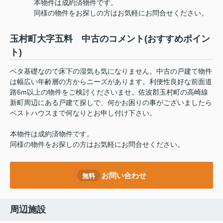
本物件は成約済物件です。
同様の物件をお探しの方はお気軽にお問合せください。
玉村町大字五料 中古のコメント(おすすめポイン
ト)
ベタ基礎なので床下の湿気も気になりません。中古の戸建て物件
は幅広い年齢層の方からニーズがあります。利便性良好な前面道
路6m以上の物件をご検討くださいませ。佐波郡玉村町の高崎線
新町周辺にある戸建て探しで、何かお困りの事がございましたら
ベストハウスまで何なりとお申し付け下さい。
本物件は成約済物件です。
同様の物件をお探しの方はお気軽にお問合せください。
お問い合わせ
無料
周辺施設