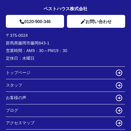
ベストハウス株式会社
0120-900-346
お問い合わせ
〒375-0024
群馬県藤岡市藤岡843-1
営業時間：
AM9：30～PM19：30
定休日：
水曜日
トップページ
スタッフ
お客様の声
ブログ
アクセスマップ