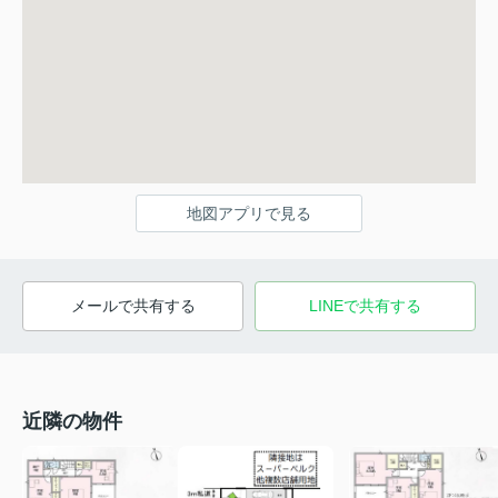
地図アプリで見る
メールで共有する
LINEで共有する
近隣の物件