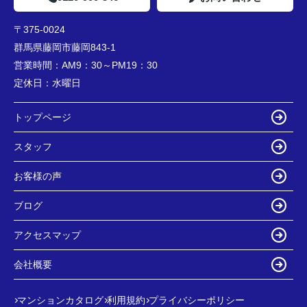
〒375-0024
群馬県藤岡市藤岡843-1
営業時間：
AM9：30～PM19：30
定休日：
水曜日
トップページ
スタッフ
お客様の声
ブログ
アクセスマップ
会社概要
マンションカタログ
利用規約
プライバシーポリシー