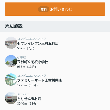
お問い合わせ
無料
周辺施設
コンビニエンスストア
セブンイレブン玉村五料店
552ｍ（7分）
小学校
玉村町立芝根小学校
985ｍ（13分）
コンビニエンスストア
ファミリーマート玉村川井店
1271ｍ（16分）
スーパー
とりせん玉村店
3040ｍ（38分）