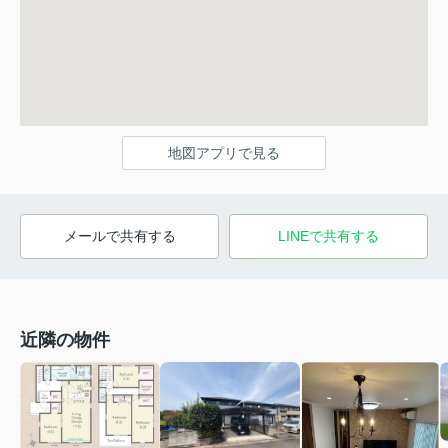
地図アプリで見る
メールで共有する
LINEで共有する
近隣の物件