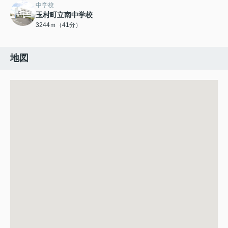
中学校
玉村町立南中学校
3244ｍ（41分）
地図