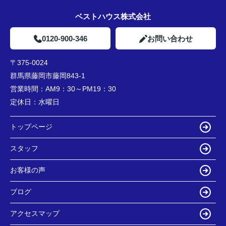
ベストハウス株式会社
0120-900-346
お問い合わせ
〒375-0024
群馬県藤岡市藤岡843-1
営業時間：
AM9：30～PM19：30
定休日：
水曜日
トップページ
スタッフ
お客様の声
ブログ
アクセスマップ