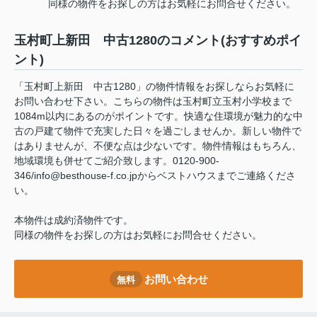
同様の物件をお探しの方はお気軽にお問合せください。
玉村町上新田 中古1280のコメント(おすすめポイ
ント)
「玉村町上新田 中古1280」の物件情報をお探しならお気軽に
お問い合わせ下さい。こちらの物件は玉村町立玉村小学校まで
1084m以内にあるのがポイントです。快適な住環境が魅力的な中
古の戸建て物件で充実した日々を過ごしませんか。新しい物件で
はありませんが、不便な点は少ないです。物件情報はもちろん、
地域環境も併せてご紹介致します。0120-900-
346/info@besthouse-f.co.jpからベストハウスまでご連絡くださ
い。
本物件は成約済物件です。
同様の物件をお探しの方はお気軽にお問合せください。
お問い合わせ
無料