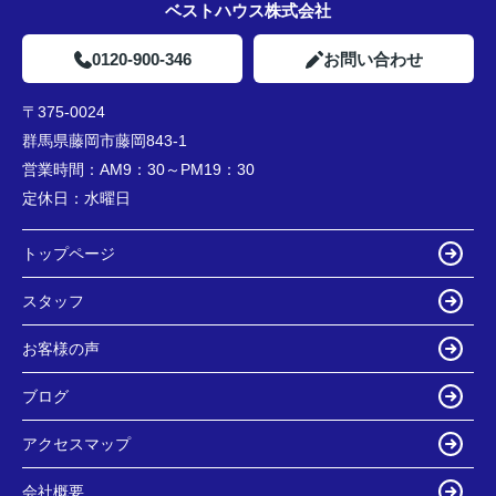
ベストハウス株式会社
0120-900-346
お問い合わせ
〒375-0024
群馬県藤岡市藤岡843-1
営業時間：
AM9：30～PM19：30
定休日：
水曜日
トップページ
スタッフ
お客様の声
ブログ
アクセスマップ
会社概要