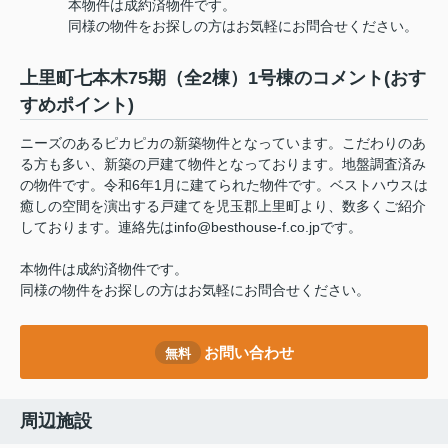
本物件は成約済物件です。
同様の物件をお探しの方はお気軽にお問合せください。
上里町七本木75期（全2棟）1号棟のコメント(おす
すめポイント)
ニーズのあるピカピカの新築物件となっています。こだわりのあ
る方も多い、新築の戸建て物件となっております。地盤調査済み
の物件です。令和6年1月に建てられた物件です。ベストハウスは
癒しの空間を演出する戸建てを児玉郡上里町より、数多くご紹介
しております。連絡先はinfo@besthouse-f.co.jpです。
本物件は成約済物件です。
同様の物件をお探しの方はお気軽にお問合せください。
お問い合わせ
無料
周辺施設