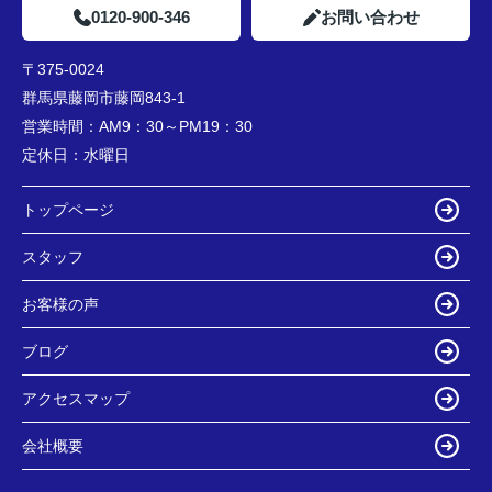
0120-900-346
お問い合わせ
〒375-0024
群馬県藤岡市藤岡843-1
営業時間：
AM9：30～PM19：30
定休日：
水曜日
トップページ
スタッフ
お客様の声
ブログ
アクセスマップ
会社概要