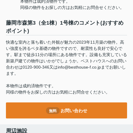
本物件は成約済物件です。
同様の物件をお探しの方はお気軽にお問合せください。
藤岡市森第3（全1棟）1号棟のコメント(おすすめ
ポイント)
快適な室内と落ち着いた外観が魅力の2023年11月築の物件。高
い強度を誇るベタ基礎の物件ですので、耐震性も良好で安心で
す。駅まで徒歩11分の場所にある物件です。設備も充実している
新築戸建ての物件はいかがでしょうか。ベストハウスへのお問い
合わせは0120-900-346又はinfo@besthouse-f.co.jpまでお願いし
ます。
本物件は成約済物件です。
同様の物件をお探しの方はお気軽にお問合せください。
お問い合わせ
無料
周辺施設