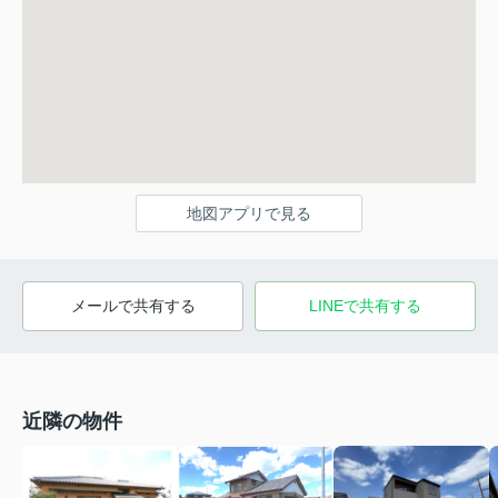
地図アプリで見る
メールで共有する
LINEで共有する
近隣の物件