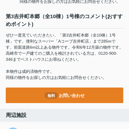
同様の物件をお探しの方はお気軽にお問合せください。
第3吉井町本郷（全10棟）1号棟のコメント(おすす
めポイント)
ぜひ一度見ていただきたい、「第3吉井町本郷（全10棟）1号
棟」です。便利なスーパー「Aコープ吉井町店」まで285mで
す。前面道路6m以上ある物件です。令和6年12月築の物件です。
高崎市で一戸建てのご購入を検討されている方は、0120-900-
346までベストハウスにお尋ねください。
本物件は成約済物件です。
同様の物件をお探しの方はお気軽にお問合せください。
お問い合わせ
無料
周辺施設