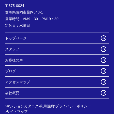
〒375-0024
群馬県藤岡市藤岡843-1
営業時間：
AM9：30～PM19：30
定休日：
水曜日
トップページ
スタッフ
お客様の声
ブログ
アクセスマップ
会社概要
マンションカタログ
利用規約
プライバシーポリシー
サイトマップ