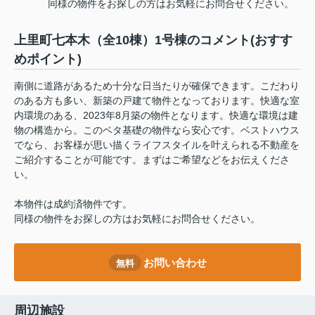
同様の物件をお探しの方はお気軽にお問合せください。
上里町七本木（全10棟）1号棟のコメント(おすす
めポイント)
南側に道路があるため十分な日当たりが確保できます。こだわり
のある方も多い、新築の戸建て物件となっております。快適な室
内環境のある、2023年8月築の物件となります。快適な環境は建
物の構造から。このベタ基礎の物件なら安心です。ベストハウス
でなら、お客様が思い描くライフスタイルを叶えられる不動産を
ご紹介することが可能です。まずはご希望などをお伝えくださ
い。
本物件は成約済物件です。
同様の物件をお探しの方はお気軽にお問合せください。
お問い合わせ
無料
周辺施設