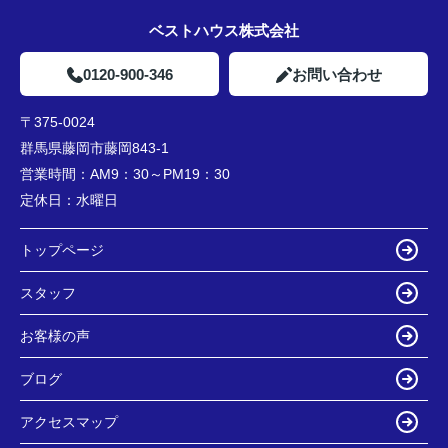
ベストハウス株式会社
0120-900-346
お問い合わせ
〒375-0024
群馬県藤岡市藤岡843-1
営業時間：
AM9：30～PM19：30
定休日：
水曜日
トップページ
スタッフ
お客様の声
ブログ
アクセスマップ