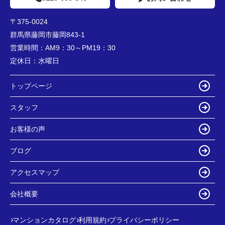
〒375-0024
群馬県藤岡市藤岡843-1
営業時間：
AM9：30～PM19：30
定休日：
水曜日
トップページ
スタッフ
お客様の声
ブログ
アクセスマップ
会社概要
マンションカタログ
利用規約
プライバシーポリシー