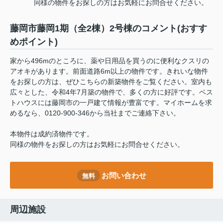
同様の物件をお探しの方はお気軽にお問合せください。
藤岡市藤岡1期（全2棟）2号棟のコメント(おすす
めポイント)
家から496mのところに、薬や日用品を買うのに便利なクスリの
アオキがあります。前面道路6m以上の物件です。きれいな物件
をお探しの方は、ぜひこちらの新築物件をご覧ください。室内も
広々とした、令和4年7月築の物件で、多くの方に好評です。ベス
トハウスには藤岡市の一戸建て情報が豊富です。マイホームを求
めるなら、0120-900-346から当社までご連絡下さい。
本物件は成約済物件です。
同様の物件をお探しの方はお気軽にお問合せください。
お問い合わせ
無料
周辺施設