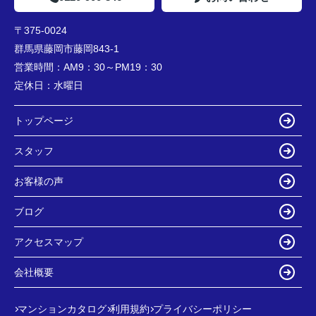
〒375-0024
群馬県藤岡市藤岡843-1
営業時間：
AM9：30～PM19：30
定休日：
水曜日
トップページ
スタッフ
お客様の声
ブログ
アクセスマップ
会社概要
マンションカタログ
利用規約
プライバシーポリシー