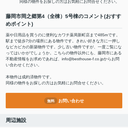
同様の物件をお探しの方はお気軽にお問合せください。
藤岡市岡之郷第4（全棟）5号棟のコメント(おすす
めポイント)
薬や日用品を買うのに便利なカワチ薬局新町店まで485mです。
駅まで徒歩7分の場所にある物件です。きれい好きな方に一押し
なピカピカの新築物件です。少し古い物件ですが、一度ご覧にな
ってはいかがでしょうか。こちらの物件以外にも、藤岡市にある
不動産情報をお求めであれば、info@besthouse-f.co.jpからお問
い合わせください。
本物件は成約済物件です。
同様の物件をお探しの方はお気軽にお問合せください。
お問い合わせ
無料
周辺施設