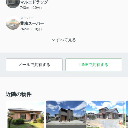
マルエドラッグ
743ｍ（10分）
スーパー
業務スーパー
762ｍ（10分）
すべて見る
メールで共有する
LINEで共有する
近隣の物件