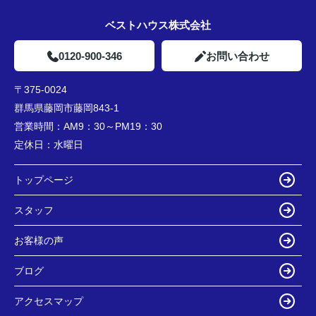
ベストハウス株式会社
0120-900-346
お問い合わせ
〒375-0024
群馬県藤岡市藤岡843-1
営業時間：
AM9：30～PM19：30
定休日：
水曜日
トップページ
スタッフ
お客様の声
ブログ
アクセスマップ