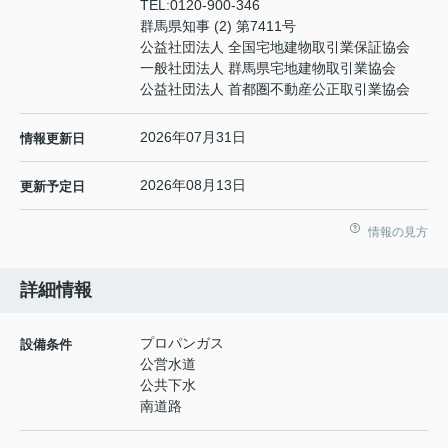
TEL:
0120-900-346
群馬県知事 (2) 第7411号
公益社団法人 全国宅地建物取引業保証協会
一般社団法人 群馬県宅地建物取引業協会
公益社団法人 首都圏不動産公正取引業協会
2026年07月31日
情報更新日
2026年08月13日
更新予定日
情報の見方
詳細情報
プロパンガス
設備条件
公営水道
公共下水
南道路