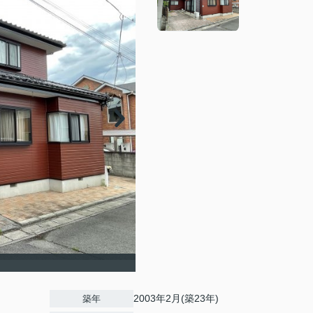
2003年2月(築23年)
築年