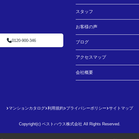
スタッフ
お客様の声
0120-900-346
ブログ
アクセスマップ
会社概要
マンションカタログ
利用規約
プライバシーポリシー
サイトマップ
Copyright(c) ベストハウス株式会社 All Rights Reserved.