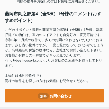
同様の物件をお探しの方はお気軽にお問合せください。
藤岡市岡之郷第4（全5棟）1号棟のコメント(おす
すめポイント)
こだわりポイント満載の藤岡市岡之郷第4（全5棟）1号棟。新築
戸建ての物件は、室内のレイアウトも自分好みに変更可能です。
令和6年11月築の物件で、多くのお問い合わせをいただいており
ます。少し古い物件ですが、一度ご覧になってはいかがでしょう
か。高崎線新町付近の物件なら、当社までお問い合わせ下さい。
お客様がお探しの一戸建てがきっと見つかります。
<info@besthouse-f.co.jp>よりお客様のご連絡をお待ちしており
ます。
本物件は成約済物件です。
同様の物件をお探しの方はお気軽にお問合せください。
お問い合わせ
無料