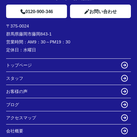
0120-900-346
お問い合わせ
〒375-0024
群馬県藤岡市藤岡843-1
営業時間：
AM9：30～PM19：30
定休日：
水曜日
トップページ
スタッフ
お客様の声
ブログ
アクセスマップ
会社概要