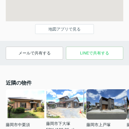
地図アプリで見る
メールで共有する
LINEで共有する
近隣の物件
藤岡市下大塚
藤岡市中栗須
藤岡市上戸塚